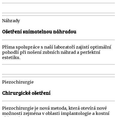
Náhrady
Ošetření snímatelnou náhradou
Příma spolupráce s naší laboratoří zajistí optimální
pohodlí při nošení zubních náhrad a perfektní
estetiku.
Piezochirurgie
Chirurgické ošetření
Piezochirurgie je nová metoda, která otevírá nové
možnosti zejména v oblasti implantologie a kostní