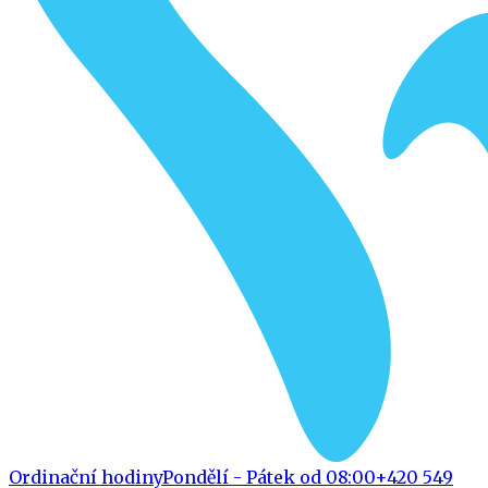
Ordinační hodiny
Pondělí - Pátek od 08:00
+420 549