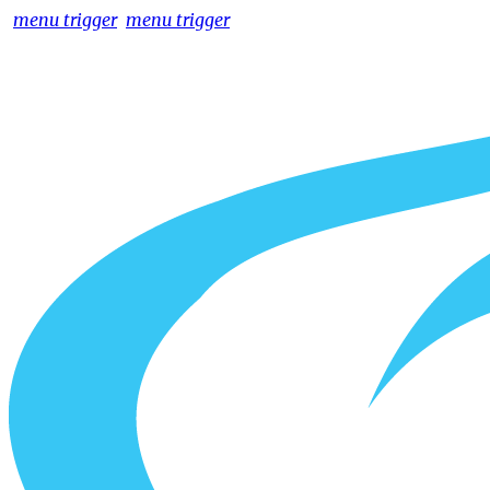
menu trigger
menu trigger