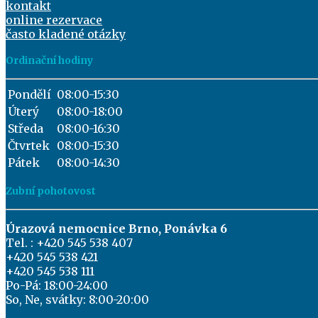
kontakt
online rezervace
často kladené otázky
Ordinační hodiny
Pondělí
08:00-15:30
Úterý
08:00-18:00
Středa
08:00-16:30
Čtvrtek
08:00-15:30
Pátek
08:00-14:30
Zubní pohotovost
Úrazová nemocnice Brno, Ponávka 6
Tel. : +420 545 538 407
+420 545 538 421
+420 545 538 111
Po-Pá: 18:00-24:00
So, Ne, svátky: 8:00-20:00